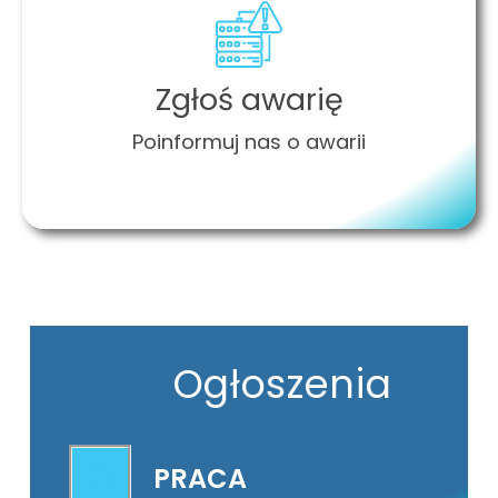
Zgłoś awarię
Poinformuj nas o awarii
Ogłoszenia
PRACA