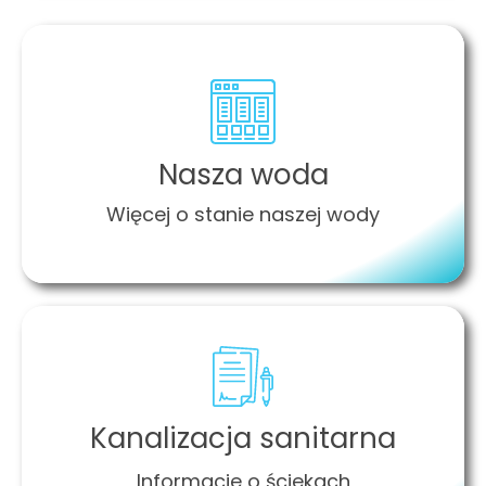
Nasza woda
Więcej o stanie naszej wody
Kanalizacja sanitarna
Informacje o ściekach