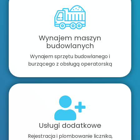
Wynajem maszyn
budowlanych
Wynajem sprzętu budowlanego i
burzącego z obsługą operatorską
Usługi dodatkowe
Rejestracja i plombowanie licznika,