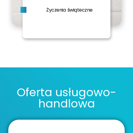
Życzenia świąteczne
Oferta usługowo-
handlowa