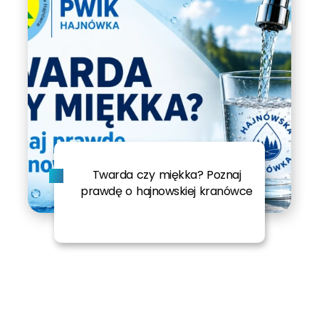
Twarda czy miękka? Poznaj
prawdę o hajnowskiej kranówce