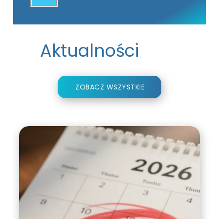
Aktualności
ZOBACZ WSZYSTKIE