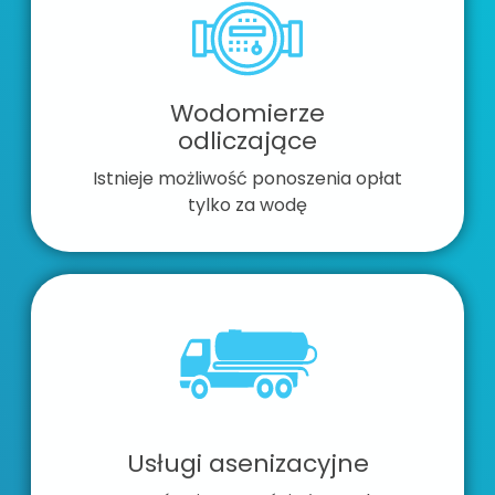
Wodomierze
odliczające
Istnieje możliwość ponoszenia opłat
tylko za wodę
Usługi asenizacyjne