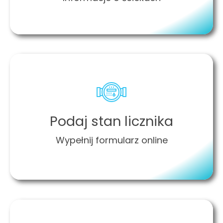
Podaj stan licznika
Wypełnij formularz online