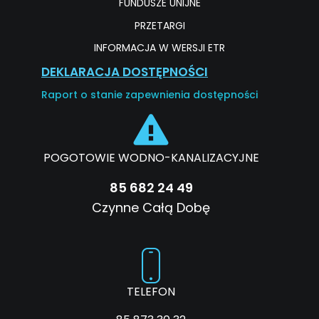
FUNDUSZE UNIJNE
PRZETARGI
INFORMACJA W WERSJI ETR
DEKLARACJA DOSTĘPNOŚCI
Raport o stanie zapewnienia dostępności
POGOTOWIE WODNO-KANALIZACYJNE
85 682 24 49
Czynne Całą Dobę
TELEFON