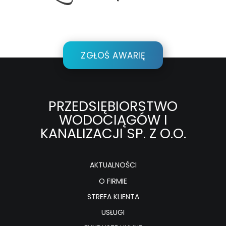
ZGŁOŚ AWARIĘ
PRZEDSIĘBIORSTWO
WODOCIĄGÓW I
KANALIZACJI SP. Z O.O.
AKTUALNOŚCI
O FIRMIE
STREFA KLIENTA
USŁUGI