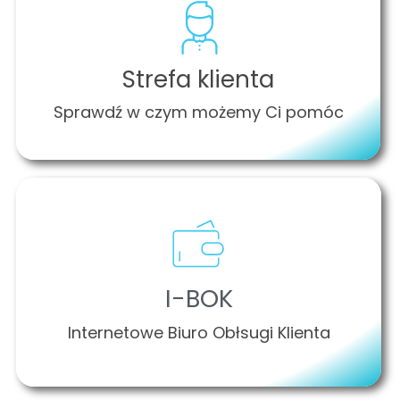
Strefa klienta
Sprawdź w czym możemy Ci pomóc
I-BOK
Internetowe Biuro Obłsugi Klienta