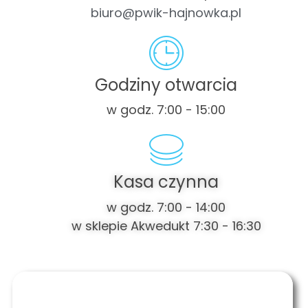
biuro@pwik-hajnowka.pl
Godziny otwarcia
w godz. 7:00 - 15:00
Kasa czynna
w godz. 7:00 - 14:00
w sklepie Akwedukt 7:30 - 16:30