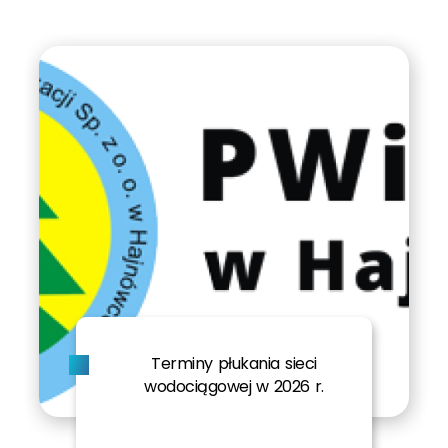
Terminy płukania sieci
wodociągowej w 2026 r.