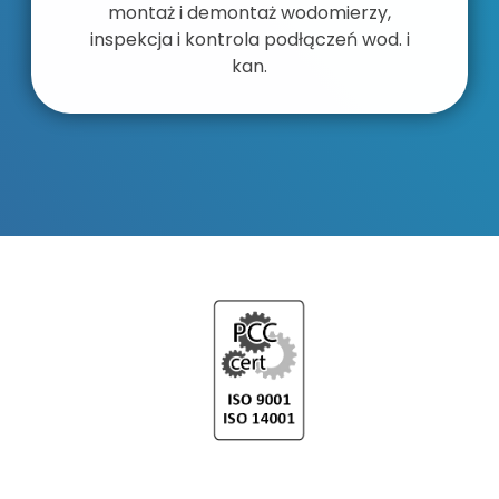
montaż i demontaż wodomierzy,
inspekcja i kontrola podłączeń wod. i
kan.