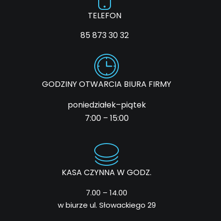
TELEFON
85 873 30 32
GODZINY OTWARCIA BIURA FIRMY
poniedziałek–piątek
7:00 – 15:00
KASA CZYNNA W GODZ.
7.00 – 14.00
w biurze ul. Słowackiego 29