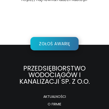
ZGŁOŚ AWARIĘ
PRZEDSIĘBIORSTWO
WODOCIĄGÓW I
KANALIZACJI SP. Z O.O.
AKTUALNOŚCI
O FIRMIE