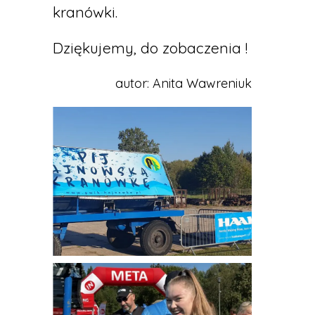
kranówki.
Dziękujemy, do zobaczenia !
autor: Anita Wawreniuk