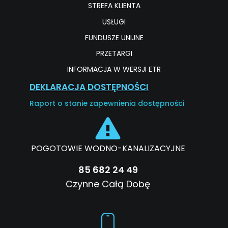
STREFA KLIENTA
USŁUGI
FUNDUSZE UNIJNE
PRZETARGI
INFORMACJA W WERSJI ETR
DEKLARACJA DOSTĘPNOŚCI
Raport o stanie zapewnienia dostępności
POGOTOWIE WODNO-KANALIZACYJNE
85 682 24 49
Czynne Całą Dobę